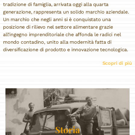
tradizione di famiglia, arrivata oggi alla quarta
generazione, rappresenta un solido marchio aziendale.
Un marchio che negli anni si è conquistato una
posizione di rilievo nel settore alimentare grazie
all’ingegno imprenditoriale che affonda le radici nel
mondo contadino, unito alla modernità fatta di
diversificazione di prodotto e innovazione tecnologica.
Scopri di più
Storia