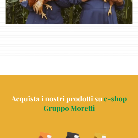
Acquista i nostri prodotti su
e-shop
Gruppo Moretti