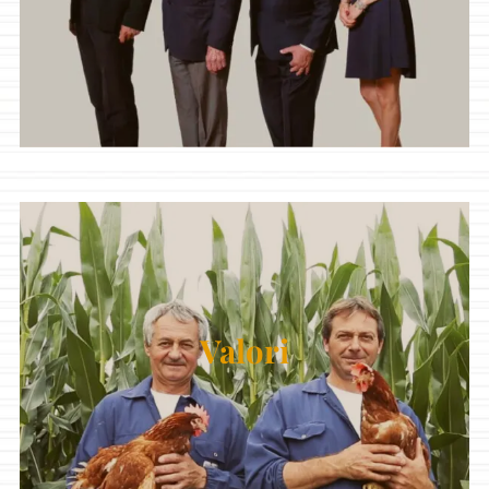
Valori