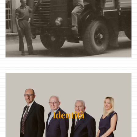
Identità