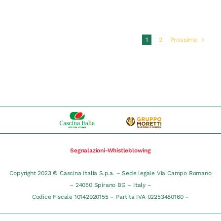
Prossimo
1
2
Segnalazioni-Whistleblowing
Copyright 2023 © Cascina Italia S.p.a. – Sede legale Via Campo Romano
– 24050 Spirano BG – Italy –
Codice Fiscale 10142920155 – Partita IVA 02253480160 –