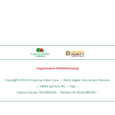
Segnalazioni-Whistleblowing
Copyright 2023 © Cascina Italia S.p.a. – Sede legale Via Campo Romano
– 24050 Spirano BG – Italy –
Codice Fiscale 10142920155 – Partita IVA 02253480160 –